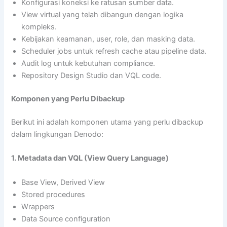
Konfigurasi koneksi ke ratusan sumber data.
View virtual yang telah dibangun dengan logika
kompleks.
Kebijakan keamanan, user, role, dan masking data.
Scheduler jobs untuk refresh cache atau pipeline data.
Audit log untuk kebutuhan compliance.
Repository Design Studio dan VQL code.
Komponen yang Perlu Dibackup
Berikut ini adalah komponen utama yang perlu dibackup
dalam lingkungan Denodo:
1. Metadata dan VQL (View Query Language)
Base View, Derived View
Stored procedures
Wrappers
Data Source configuration