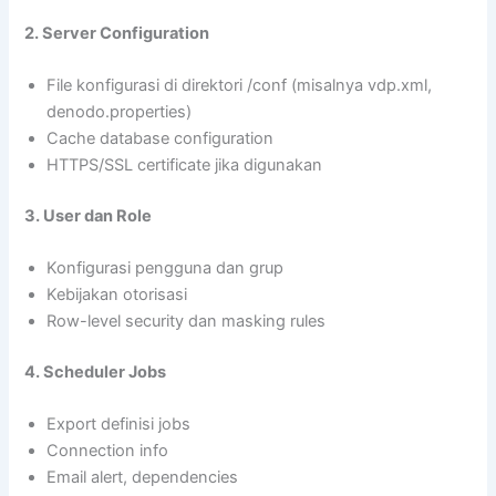
2. Server Configuration
File konfigurasi di direktori /conf (misalnya vdp.xml,
denodo.properties)
Cache database configuration
HTTPS/SSL certificate jika digunakan
3. User dan Role
Konfigurasi pengguna dan grup
Kebijakan otorisasi
Row-level security dan masking rules
4. Scheduler Jobs
Export definisi jobs
Connection info
Email alert, dependencies