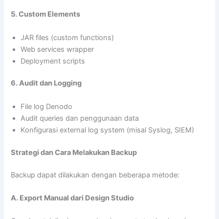
5. Custom Elements
JAR files (custom functions)
Web services wrapper
Deployment scripts
6. Audit dan Logging
File log Denodo
Audit queries dan penggunaan data
Konfigurasi external log system (misal Syslog, SIEM)
Strategi dan Cara Melakukan Backup
Backup dapat dilakukan dengan beberapa metode:
A. Export Manual dari Design Studio