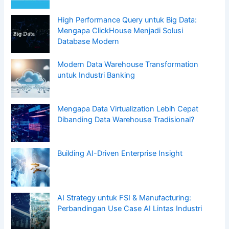
High Performance Query untuk Big Data:
Mengapa ClickHouse Menjadi Solusi
Database Modern
Modern Data Warehouse Transformation
untuk Industri Banking
Mengapa Data Virtualization Lebih Cepat
Dibanding Data Warehouse Tradisional?
Building AI-Driven Enterprise Insight
AI Strategy untuk FSI & Manufacturing:
Perbandingan Use Case AI Lintas Industri