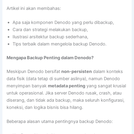
Artikel ini akan membahas:
Apa saja komponen Denodo yang perlu dibackup,
Cara dan strategi melakukan backup,
Ilustrasi arsitektur backup sederhana,
Tips terbaik dalam mengelola backup Denodo.
Mengapa Backup Penting dalam Denodo?
Meskipun Denodo bersifat
non-persisten
dalam konteks
data fisik (data tetap di sumber aslinya), namun Denodo
menyimpan banyak
metadata penting
yang sangat krusial
untuk operasional. Jika server Denodo rusak, crash, atau
diserang, dan tidak ada backup, maka seluruh konfigurasi,
koneksi, dan logika bisnis bisa hilang.
Beberapa alasan utama pentingnya backup Denodo: