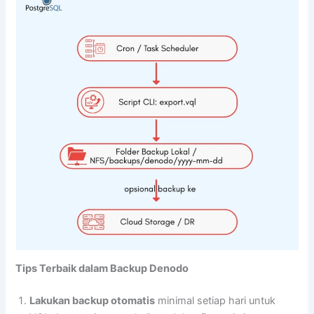
Tips Terbaik dalam Backup Denodo
Lakukan backup otomatis
minimal setiap hari untuk