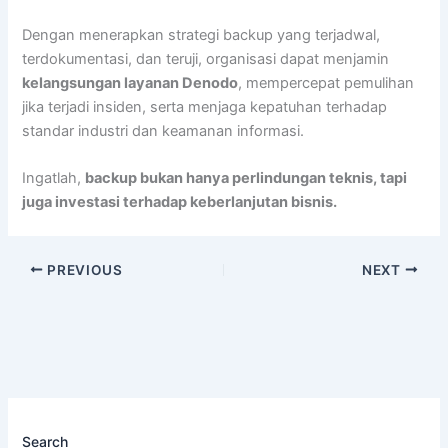
Dengan menerapkan strategi backup yang terjadwal,
terdokumentasi, dan teruji, organisasi dapat menjamin
kelangsungan layanan Denodo
, mempercepat pemulihan
jika terjadi insiden, serta menjaga kepatuhan terhadap
standar industri dan keamanan informasi.
Ingatlah,
backup bukan hanya perlindungan teknis, tapi
juga investasi terhadap keberlanjutan bisnis.
PREVIOUS
NEXT
Search