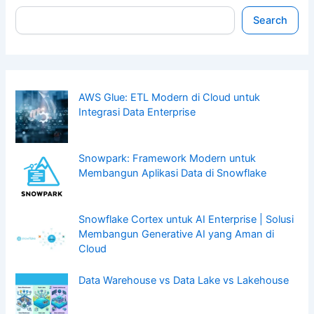
Search
AWS Glue: ETL Modern di Cloud untuk
Integrasi Data Enterprise
Snowpark: Framework Modern untuk
Membangun Aplikasi Data di Snowflake
Snowflake Cortex untuk AI Enterprise | Solusi
Membangun Generative AI yang Aman di
Cloud
Data Warehouse vs Data Lake vs Lakehouse