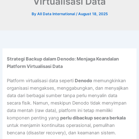
Virtualisasi Data
By
All Data International
/
August 18, 2025
Strategi Backup dalam Denodo: Menjaga Keandalan
Platform Virtualisasi Data
Platform virtualisasi data seperti
Denodo
memungkinkan
organisasi mengakses, menggabungkan, dan menyajikan
data dari berbagai sumber tanpa perlu menyalin data
secara fisik. Namun, meskipun Denodo tidak menyimpan
data mentah (raw data), platform ini tetap memiliki
komponen penting yang
perlu dibackup secara berkala
untuk menjamin kontinuitas operasional, pemulihan
bencana (disaster recovery), dan keamanan sistem.