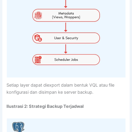
Setiap layer dapat diexport dalam bentuk VQL atau file
konfigurasi dan disimpan ke server backup.
Ilustrasi 2: Strategi Backup Terjadwal