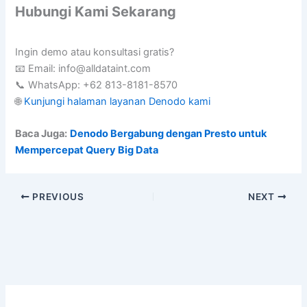
Hubungi Kami Sekarang
Ingin demo atau konsultasi gratis?
📧 Email: info@alldataint.com
📞 WhatsApp: +62 813-8181-8570
🌐
Kunjungi halaman layanan Denodo kami
Baca Juga:
Denodo Bergabung dengan Presto untuk
Mempercepat Query Big Data
PREVIOUS
NEXT