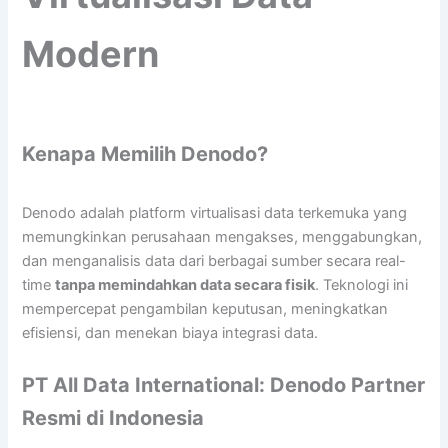
Modern
Kenapa Memilih Denodo?
Denodo adalah platform virtualisasi data terkemuka yang
memungkinkan perusahaan mengakses, menggabungkan,
dan menganalisis data dari berbagai sumber secara real-
time
tanpa memindahkan data secara fisik
. Teknologi ini
mempercepat pengambilan keputusan, meningkatkan
efisiensi, dan menekan biaya integrasi data.
PT All Data International: Denodo Partner
Resmi di Indonesia