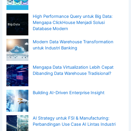
High Performance Query untuk Big Data:
Mengapa ClickHouse Menjadi Solusi
Database Modern
Modern Data Warehouse Transformation
untuk Industri Banking
Mengapa Data Virtualization Lebih Cepat
Dibanding Data Warehouse Tradisional?
Building AI-Driven Enterprise Insight
AI Strategy untuk FSI & Manufacturing:
Perbandingan Use Case AI Lintas Industri