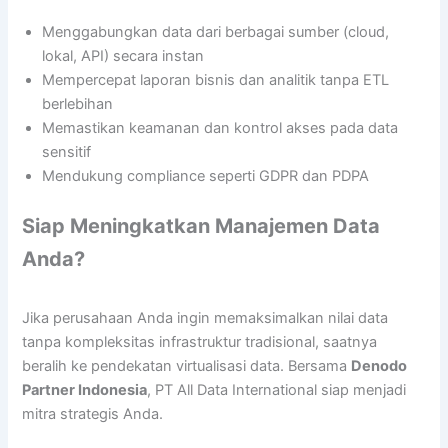
Menggabungkan data dari berbagai sumber (cloud,
lokal, API) secara instan
Mempercepat laporan bisnis dan analitik tanpa ETL
berlebihan
Memastikan keamanan dan kontrol akses pada data
sensitif
Mendukung compliance seperti GDPR dan PDPA
Siap Meningkatkan Manajemen Data
Anda?
Jika perusahaan Anda ingin memaksimalkan nilai data
tanpa kompleksitas infrastruktur tradisional, saatnya
beralih ke pendekatan virtualisasi data. Bersama
Denodo
Partner Indonesia
, PT All Data International siap menjadi
mitra strategis Anda.