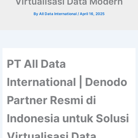
Virtualisasi Data Modern
By
All Data International
/
April 16, 2025
PT All Data
International | Denodo
Partner Resmi di
Indonesia untuk Solusi
Virtualisasi Data