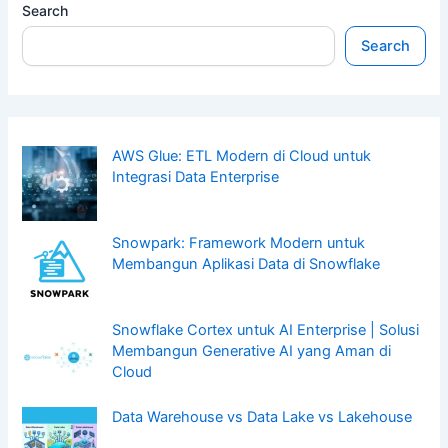
Search
Search
AWS Glue: ETL Modern di Cloud untuk
Integrasi Data Enterprise
Snowpark: Framework Modern untuk
Membangun Aplikasi Data di Snowflake
Snowflake Cortex untuk AI Enterprise | Solusi
Membangun Generative AI yang Aman di
Cloud
Data Warehouse vs Data Lake vs Lakehouse