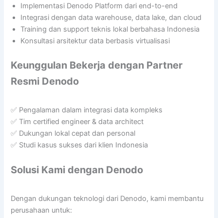
Implementasi Denodo Platform dari end-to-end
Integrasi dengan data warehouse, data lake, dan cloud
Training dan support teknis lokal berbahasa Indonesia
Konsultasi arsitektur data berbasis virtualisasi
Keunggulan Bekerja dengan Partner
Resmi Denodo
✅ Pengalaman dalam integrasi data kompleks
✅ Tim certified engineer & data architect
✅ Dukungan lokal cepat dan personal
✅ Studi kasus sukses dari klien Indonesia
Solusi Kami dengan Denodo
Dengan dukungan teknologi dari Denodo, kami membantu
perusahaan untuk: