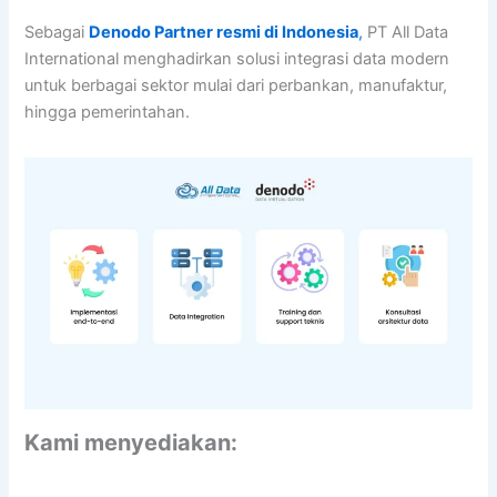
Sebagai
Denodo Partner resmi di Indonesia
,
PT All Data
International menghadirkan solusi integrasi data modern
untuk berbagai sektor mulai dari perbankan, manufaktur,
hingga pemerintahan.
Kami menyediakan: