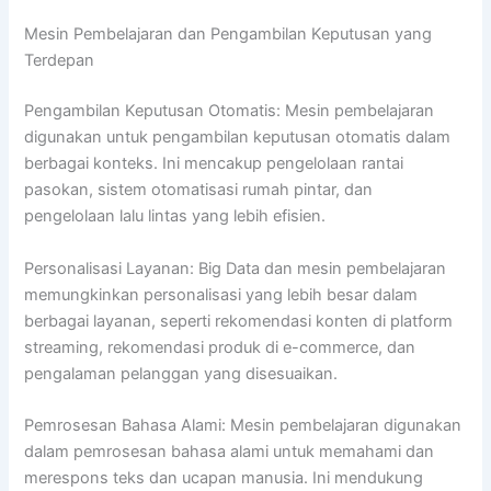
Mesin Pembelajaran dan Pengambilan Keputusan yang
Terdepan
Pengambilan Keputusan Otomatis: Mesin pembelajaran
digunakan untuk pengambilan keputusan otomatis dalam
berbagai konteks. Ini mencakup pengelolaan rantai
pasokan, sistem otomatisasi rumah pintar, dan
pengelolaan lalu lintas yang lebih efisien.
Personalisasi Layanan: Big Data dan mesin pembelajaran
memungkinkan personalisasi yang lebih besar dalam
berbagai layanan, seperti rekomendasi konten di platform
streaming, rekomendasi produk di e-commerce, dan
pengalaman pelanggan yang disesuaikan.
Pemrosesan Bahasa Alami: Mesin pembelajaran digunakan
dalam pemrosesan bahasa alami untuk memahami dan
merespons teks dan ucapan manusia. Ini mendukung