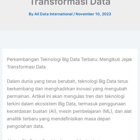
Transformasi Data
By
All Data International
/
November 10, 2023
Perkembangan Teknologi Big Data Terbaru: Mengikuti Jejak
Transformasi Data
Dalam dunia yang terus berubah, teknologi Big Data terus
berkembang dan menghadirkan inovasi yang mengubah
permainan. Artikel ini akan mengulas tren dan teknologi
terkini dalam ekosistem Big Data, termasuk penggunaan
kecerdasan buatan (AI), mesin pembelajaran (ML), dan alat
analitik terbaru yang mendefinisikan masa depan
pengolahan data.