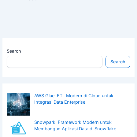
Search
Search
AWS Glue: ETL Modern di Cloud untuk
Integrasi Data Enterprise
Snowpark: Framework Modern untuk
Membangun Aplikasi Data di Snowflake