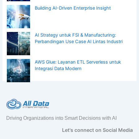
Building AI-Driven Enterprise Insight
AI Strategy untuk FSI & Manufacturing:
Perbandingan Use Case AI Lintas Industri
AWS Glue: Layanan ETL Serverless untuk
Integrasi Data Modern
Driving Organizations into Smart Decisions with AI
Let's connect on Social Media