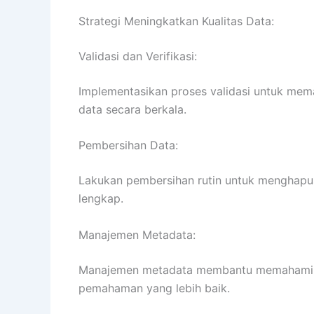
Strategi Meningkatkan Kualitas Data:
Validasi dan Verifikasi:
Implementasikan proses validasi untuk mema
data secara berkala.
Pembersihan Data:
Lakukan pembersihan rutin untuk menghapus
lengkap.
Manajemen Metadata:
Manajemen metadata membantu memahami as
pemahaman yang lebih baik.