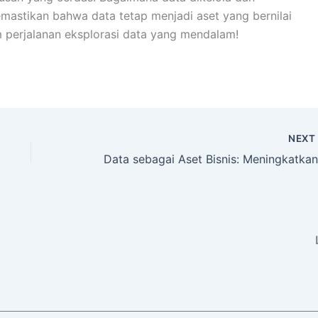
mastikan bahwa data tetap menjadi aset yang bernilai
 perjalanan eksplorasi data yang mendalam!
NEX