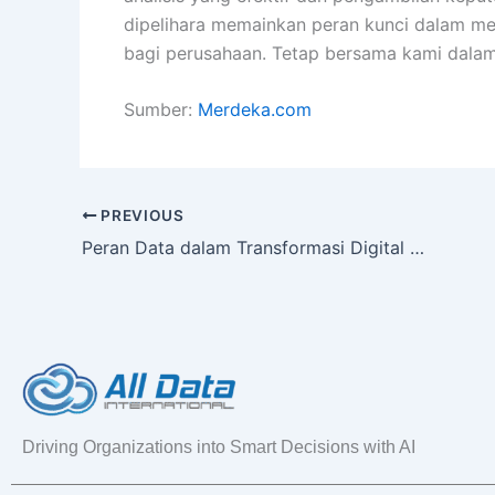
dipelihara memainkan peran kunci dalam me
bagi perusahaan. Tetap bersama kami dalam
Sumber:
Merdeka.com
PREVIOUS
Peran Data dalam Transformasi Digital Perusahaan
Driving Organizations into Smart Decisions with AI