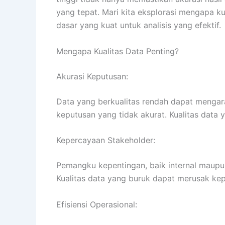
yang tepat. Mari kita eksplorasi mengapa 
dasar yang kuat untuk analisis yang efektif.
Mengapa Kualitas Data Penting?
Akurasi Keputusan:
Data yang berkualitas rendah dapat mengar
keputusan yang tidak akurat. Kualitas data 
Kepercayaan Stakeholder:
Pemangku kepentingan, baik internal maupu
Kualitas data yang buruk dapat merusak ke
Efisiensi Operasional: