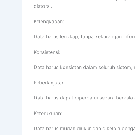
distorsi.
Kelengkapan:
Data harus lengkap, tanpa kekurangan inform
Konsistensi:
Data harus konsisten dalam seluruh sistem, m
Keberlanjutan:
Data harus dapat diperbarui secara berkala 
Keterukuran:
Data harus mudah diukur dan dikelola denga