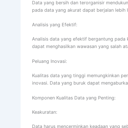
Data yang bersih dan terorganisir mendukung
pada data yang akurat dapat berjalan lebih l
Analisis yang Efektif:
Analisis data yang efektif bergantung pada 
dapat menghasilkan wawasan yang salah ata
Peluang Inovasi:
Kualitas data yang tinggi memungkinkan per
inovasi. Data yang buruk dapat mengaburkan
Komponen Kualitas Data yang Penting:
Keakuratan:
Data harus mencerminkan keadaan yang seb