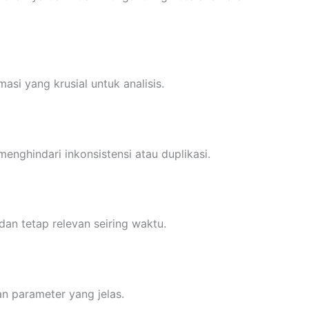
asi yang krusial untuk analisis.
enghindari inkonsistensi atau duplikasi.
dan tetap relevan seiring waktu.
n parameter yang jelas.