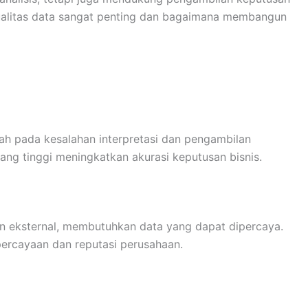
kualitas data sangat penting dan bagaimana membangun
ah pada kesalahan interpretasi dan pengambilan
yang tinggi meningkatkan akurasi keputusan bisnis.
n eksternal, membutuhkan data yang dapat dipercaya.
percayaan dan reputasi perusahaan.