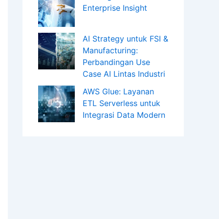
Enterprise Insight
AI Strategy untuk FSI &
Manufacturing:
Perbandingan Use
Case AI Lintas Industri
AWS Glue: Layanan
ETL Serverless untuk
Integrasi Data Modern