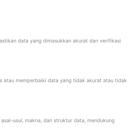
stikan data yang dimasukkan akurat dan verifikasi
 atau memperbaiki data yang tidak akurat atau tidak
al-usul, makna, dan struktur data, mendukung