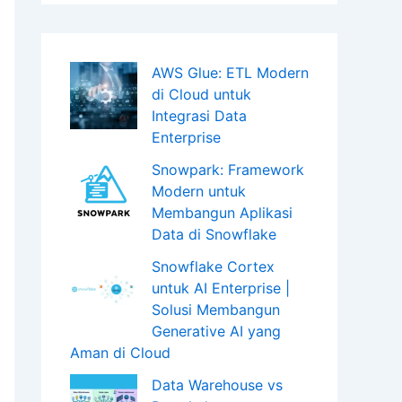
AWS Glue: ETL Modern
di Cloud untuk
Integrasi Data
Enterprise
Snowpark: Framework
Modern untuk
Membangun Aplikasi
Data di Snowflake
Snowflake Cortex
untuk AI Enterprise |
Solusi Membangun
Generative AI yang
Aman di Cloud
Data Warehouse vs