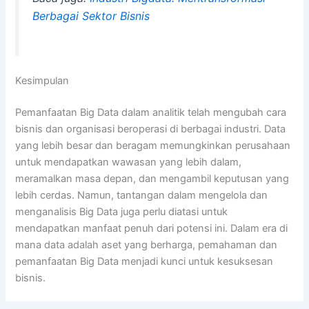
Berbagai Sektor Bisnis
Kesimpulan
Pemanfaatan Big Data dalam analitik telah mengubah cara
bisnis dan organisasi beroperasi di berbagai industri. Data
yang lebih besar dan beragam memungkinkan perusahaan
untuk mendapatkan wawasan yang lebih dalam,
meramalkan masa depan, dan mengambil keputusan yang
lebih cerdas. Namun, tantangan dalam mengelola dan
menganalisis Big Data juga perlu diatasi untuk
mendapatkan manfaat penuh dari potensi ini. Dalam era di
mana data adalah aset yang berharga, pemahaman dan
pemanfaatan Big Data menjadi kunci untuk kesuksesan
bisnis.