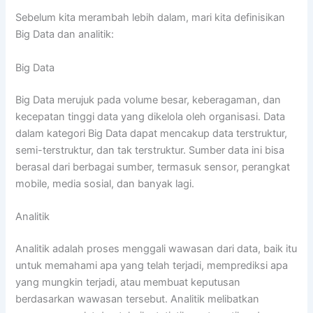
Sebelum kita merambah lebih dalam, mari kita definisikan
Big Data dan analitik:
Big Data
Big Data merujuk pada volume besar, keberagaman, dan
kecepatan tinggi data yang dikelola oleh organisasi. Data
dalam kategori Big Data dapat mencakup data terstruktur,
semi-terstruktur, dan tak terstruktur. Sumber data ini bisa
berasal dari berbagai sumber, termasuk sensor, perangkat
mobile, media sosial, dan banyak lagi.
Analitik
Analitik adalah proses menggali wawasan dari data, baik itu
untuk memahami apa yang telah terjadi, memprediksi apa
yang mungkin terjadi, atau membuat keputusan
berdasarkan wawasan tersebut. Analitik melibatkan