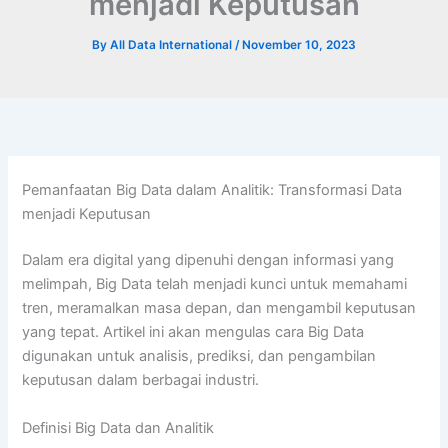
menjadi Keputusan
By
All Data International
/
November 10, 2023
Pemanfaatan Big Data dalam Analitik: Transformasi Data
menjadi Keputusan
Dalam era digital yang dipenuhi dengan informasi yang
melimpah, Big Data telah menjadi kunci untuk memahami
tren, meramalkan masa depan, dan mengambil keputusan
yang tepat. Artikel ini akan mengulas cara Big Data
digunakan untuk analisis, prediksi, dan pengambilan
keputusan dalam berbagai industri.
Definisi Big Data dan Analitik