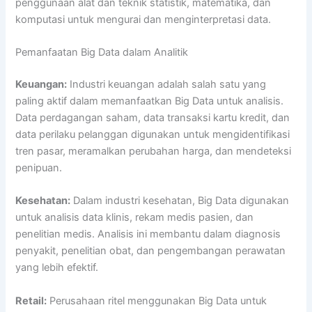
penggunaan alat dan teknik statistik, matematika, dan
komputasi untuk mengurai dan menginterpretasi data.
Pemanfaatan Big Data dalam Analitik
Keuangan:
Industri keuangan adalah salah satu yang
paling aktif dalam memanfaatkan Big Data untuk analisis.
Data perdagangan saham, data transaksi kartu kredit, dan
data perilaku pelanggan digunakan untuk mengidentifikasi
tren pasar, meramalkan perubahan harga, dan mendeteksi
penipuan.
Kesehatan:
Dalam industri kesehatan, Big Data digunakan
untuk analisis data klinis, rekam medis pasien, dan
penelitian medis. Analisis ini membantu dalam diagnosis
penyakit, penelitian obat, dan pengembangan perawatan
yang lebih efektif.
Retail:
Perusahaan ritel menggunakan Big Data untuk