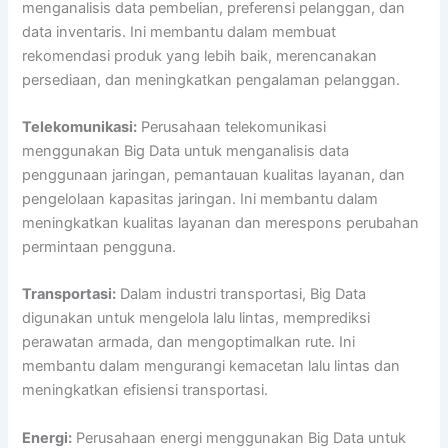
menganalisis data pembelian, preferensi pelanggan, dan
data inventaris. Ini membantu dalam membuat
rekomendasi produk yang lebih baik, merencanakan
persediaan, dan meningkatkan pengalaman pelanggan.
Telekomunikasi:
Perusahaan telekomunikasi
menggunakan Big Data untuk menganalisis data
penggunaan jaringan, pemantauan kualitas layanan, dan
pengelolaan kapasitas jaringan. Ini membantu dalam
meningkatkan kualitas layanan dan merespons perubahan
permintaan pengguna.
Transportasi:
Dalam industri transportasi, Big Data
digunakan untuk mengelola lalu lintas, memprediksi
perawatan armada, dan mengoptimalkan rute. Ini
membantu dalam mengurangi kemacetan lalu lintas dan
meningkatkan efisiensi transportasi.
Energi:
Perusahaan energi menggunakan Big Data untuk