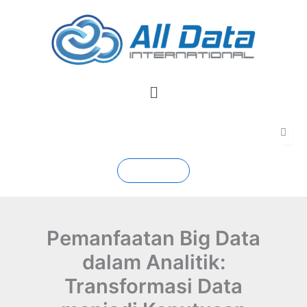
Skip
to
content
Menu
Contact
Pemanfaatan Big Data
dalam Analitik:
Transformasi Data