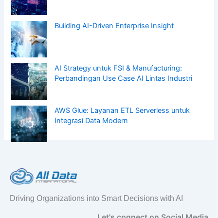
Building AI-Driven Enterprise Insight
AI Strategy untuk FSI & Manufacturing:
Perbandingan Use Case AI Lintas Industri
AWS Glue: Layanan ETL Serverless untuk
Integrasi Data Modern
Driving Organizations into Smart Decisions with AI
Let's connect on Social Media