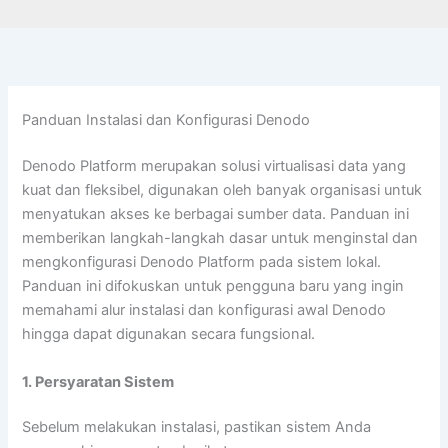
Panduan Instalasi dan Konfigurasi Denodo
Denodo Platform merupakan solusi virtualisasi data yang
kuat dan fleksibel, digunakan oleh banyak organisasi untuk
menyatukan akses ke berbagai sumber data. Panduan ini
memberikan langkah-langkah dasar untuk menginstal dan
mengkonfigurasi Denodo Platform pada sistem lokal.
Panduan ini difokuskan untuk pengguna baru yang ingin
memahami alur instalasi dan konfigurasi awal Denodo
hingga dapat digunakan secara fungsional.
1. Persyaratan Sistem
Sebelum melakukan instalasi, pastikan sistem Anda