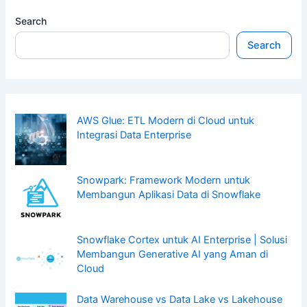
Search
Search
AWS Glue: ETL Modern di Cloud untuk
Integrasi Data Enterprise
Snowpark: Framework Modern untuk
Membangun Aplikasi Data di Snowflake
Snowflake Cortex untuk AI Enterprise | Solusi
Membangun Generative AI yang Aman di
Cloud
Data Warehouse vs Data Lake vs Lakehouse