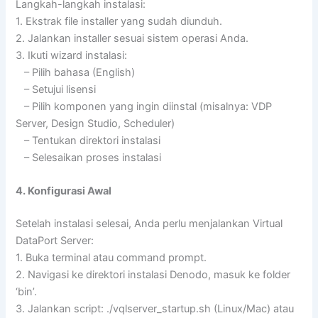
Langkah-langkah instalasi:
1. Ekstrak file installer yang sudah diunduh.
2. Jalankan installer sesuai sistem operasi Anda.
3. Ikuti wizard instalasi:
– Pilih bahasa (English)
– Setujui lisensi
– Pilih komponen yang ingin diinstal (misalnya: VDP
Server, Design Studio, Scheduler)
– Tentukan direktori instalasi
– Selesaikan proses instalasi
4. Konfigurasi Awal
Setelah instalasi selesai, Anda perlu menjalankan Virtual
DataPort Server:
1. Buka terminal atau command prompt.
2. Navigasi ke direktori instalasi Denodo, masuk ke folder
‘bin’.
3. Jalankan script: ./vqlserver_startup.sh (Linux/Mac) atau