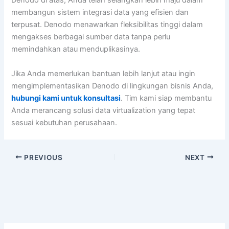
Denodo di atas, Anda telah selangkah lebih maju dalam
membangun sistem integrasi data yang efisien dan
terpusat. Denodo menawarkan fleksibilitas tinggi dalam
mengakses berbagai sumber data tanpa perlu
memindahkan atau menduplikasinya.
Jika Anda memerlukan bantuan lebih lanjut atau ingin
mengimplementasikan Denodo di lingkungan bisnis Anda,
hubungi kami untuk konsultasi
. Tim kami siap membantu
Anda merancang solusi data virtualization yang tepat
sesuai kebutuhan perusahaan.
PREVIOUS
NEXT