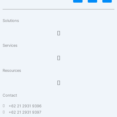
n
s
c
k
t
e
e
a
b
d
g
o
Solutions
i
r
o
n
a
k
Menu
m
Services
Menu
Resources
Menu
Contact
+62 21 2931 9396
+62 21 2931 9397