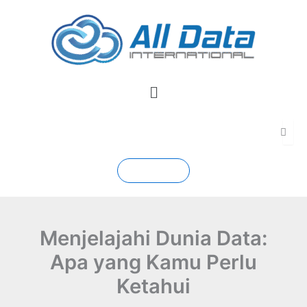
Skip
to
content
Menu
Contact
Menjelajahi Dunia Data:
Apa yang Kamu Perlu
Ketahui