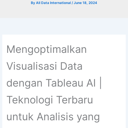
By
All Data International
/
June 18, 2024
Mengoptimalkan
Visualisasi Data
dengan Tableau AI |
Teknologi Terbaru
untuk Analisis yang