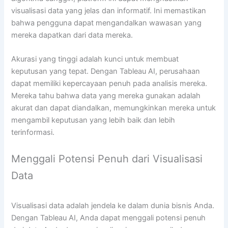
visualisasi data yang jelas dan informatif. Ini memastikan
bahwa pengguna dapat mengandalkan wawasan yang
mereka dapatkan dari data mereka.
Akurasi yang tinggi adalah kunci untuk membuat
keputusan yang tepat. Dengan Tableau AI, perusahaan
dapat memiliki kepercayaan penuh pada analisis mereka.
Mereka tahu bahwa data yang mereka gunakan adalah
akurat dan dapat diandalkan, memungkinkan mereka untuk
mengambil keputusan yang lebih baik dan lebih
terinformasi.
Menggali Potensi Penuh dari Visualisasi
Data
Visualisasi data adalah jendela ke dalam dunia bisnis Anda.
Dengan Tableau AI, Anda dapat menggali potensi penuh