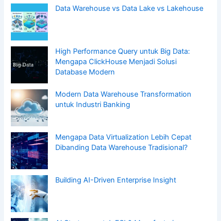
Data Warehouse vs Data Lake vs Lakehouse
High Performance Query untuk Big Data:
Mengapa ClickHouse Menjadi Solusi
Database Modern
Modern Data Warehouse Transformation
untuk Industri Banking
Mengapa Data Virtualization Lebih Cepat
Dibanding Data Warehouse Tradisional?
Building AI-Driven Enterprise Insight