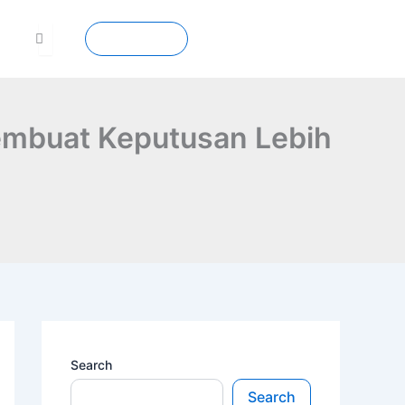
Contact
Membuat Keputusan Lebih
Search
Search