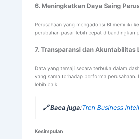
6. Meningkatkan Daya Saing Peru
Perusahaan yang mengadopsi BI memiliki
ke
perubahan pasar lebih cepat dibandingkan p
7. Transparansi dan Akuntabilitas L
Data yang tersaji secara terbuka dalam das
yang sama terhadap performa perusahaan. 
lebih baik.
🔗 Baca juga:
Tren Business Inte
Kesimpulan