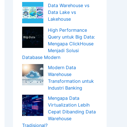
Data Warehouse vs
Data Lake vs
Lakehouse
High Performance
Query untuk Big Data:
Mengapa ClickHouse
Menjadi Solusi
Database Modern
Modern Data
Warehouse
Transformation untuk
Industri Banking
Mengapa Data
Virtualization Lebih
Cepat Dibanding Data
Warehouse
Tradisional?