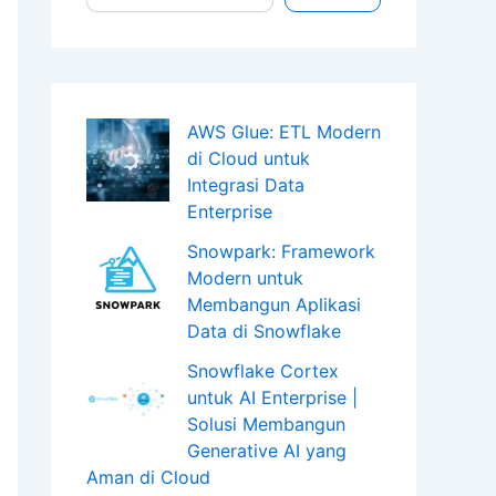
AWS Glue: ETL Modern
di Cloud untuk
Integrasi Data
Enterprise
Snowpark: Framework
Modern untuk
Membangun Aplikasi
Data di Snowflake
Snowflake Cortex
untuk AI Enterprise |
Solusi Membangun
Generative AI yang
Aman di Cloud