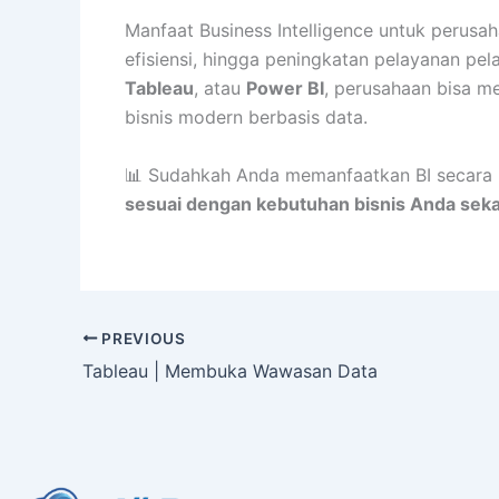
Manfaat Business Intelligence untuk perusah
efisiensi, hingga peningkatan pelayanan pe
Tableau
, atau
Power BI
, perusahaan bisa m
bisnis modern berbasis data.
📊 Sudahkah Anda memanfaatkan BI secara
sesuai dengan kebutuhan bisnis Anda sek
PREVIOUS
Tableau | Membuka Wawasan Data