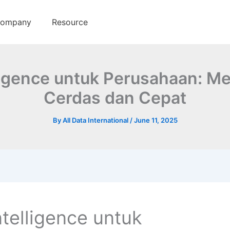
ompany
Resource
ligence untuk Perusahaan: 
Cerdas dan Cepat
By
All Data International
/
June 11, 2025
telligence untuk