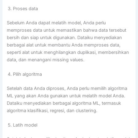
Proses data
Sebelum Anda dapat melatih model, Anda perlu
memproses data untuk memastikan bahwa data tersebut
bersih dan siap untuk digunakan. Dataiku menyediakan
berbagai alat untuk membantu Anda memproses data,
seperti alat untuk menghilangkan duplikasi, membersihkan
data, dan menangani missing values.
Pilih algoritma
Setelah data Anda diproses, Anda perlu memilih algoritma
ML yang akan Anda gunakan untuk melatih model Anda.
Dataiku menyediakan berbagai algoritma ML, termasuk
algoritma klasifikasi, regresi, dan clustering.
Latih model