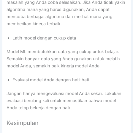
masalah yang Anda coba selesaikan. Jika Anda tidak yakin
algoritma mana yang harus digunakan, Anda dapat
mencoba berbagai algoritma dan melihat mana yang
memberikan kinerja terbaik.
Latih model dengan cukup data
Model ML membutuhkan data yang cukup untuk belajar.
Semakin banyak data yang Anda gunakan untuk melatih
model Anda, semakin baik kinerja model Anda.
Evaluasi model Anda dengan hati-hati
Jangan hanya mengevaluasi model Anda sekali. Lakukan
evaluasi berulang kali untuk memastikan bahwa model
Anda tetap bekerja dengan baik.
Kesimpulan