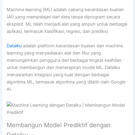
Machine learning (ML) adalah cabang kecerdasan buatan
(AI) yang mempelajari dari data tanpa diprogram secara
eksplisit. ML telah menjadi alat yang ampuh untuk berbagai
aplikasi, termasuk klasifikasi, regresi, dan prediksi.
Dataiku
adalah platform kecerdasan buatan dan machine
learning yang menyediakan alat dan fitur yang
memungkinkan pengguna dari berbagai tingkat keahlian
untuk membangun dan menerapkan model ML. Dataiku
menawarkan integrasi yang kuat dengan berbagai
algoritma ML, termasuk algoritma yang dilatih oleh Google
AI.
Membangun Model Prediktif dengan