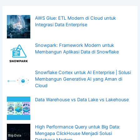
AWS Glue: ETL Modern di Cloud untuk
Integrasi Data Enterprise
Snowpark: Framework Modern untuk
Membangun Aplikasi Data di Snowflake
Snowflake Cortex untuk AI Enterprise | Solusi
Membangun Generative AI yang Aman di
Cloud
Data Warehouse vs Data Lake vs Lakehouse
High Performance Query untuk Big Data:
Mengapa ClickHouse Menjadi Solusi
Database Modern