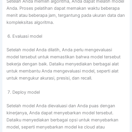
Setelah Anda memilih algoritma, Anda dapat melatih model
Anda. Proses pelatihan dapat memakan waktu beberapa
menit atau beberapa jam, tergantung pada ukuran data dan
kompleksitas algoritma.
Evaluasi model
Setelah model Anda dilatih, Anda perlu mengevaluasi
model tersebut untuk memastikan bahwa model tersebut
bekerja dengan baik. Dataiku menyediakan berbagai alat
untuk membantu Anda mengevaluasi model, seperti alat
untuk mengukur akurasi, presisi, dan recall.
Deploy model
Setelah model Anda dievaluasi dan Anda puas dengan
kinerjanya, Anda dapat menyebarkan model tersebut.
Dataiku menyediakan berbagai opsi untuk menyebarkan
model, seperti menyebarkan model ke cloud atau