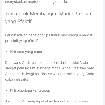
menyebarkan model ke perangkat seluler.
Tips untuk Membangun Model Prediktif
yang Efektif
Berikut adalah beberapa tips untuk membangun model
prediktif yang efektif:
Pilih data yang tepat
Data yang Anda gunakan untuk melatih model Anda
sangat penting untuk kinerja model Anda. Pastikan data
Anda bersih, lengkap, dan mewakili masalah yang Anda
coba selesaikan.
Pilih algoritma yang tepat
Algoritma ML yang tepat akan tergantung pada jenis