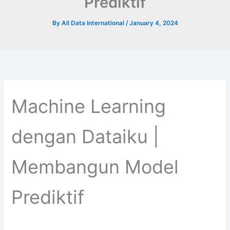
Prediktif
By
All Data International
/
January 4, 2024
Machine Learning
dengan Dataiku |
Membangun Model
Prediktif