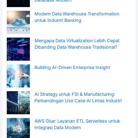
Modern Data Warehouse Transformation
untuk Industri Banking
Mengapa Data Virtualization Lebih Cepat
Dibanding Data Warehouse Tradisional?
Building AI-Driven Enterprise Insight
AI Strategy untuk FSI & Manufacturing:
Perbandingan Use Case AI Lintas Industri
AWS Glue: Layanan ETL Serverless untuk
Integrasi Data Modern