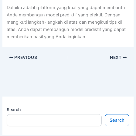
Dataiku adalah platform yang kuat yang dapat membantu
Anda membangun model prediktif yang efektif. Dengan
mengikuti langkah-langkah di atas dan mengikuti tips di
atas, Anda dapat membangun model prediktif yang dapat
memberikan hasil yang Anda inginkan.
PREVIOUS
NEXT
Search
Search