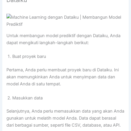
Dataiku
Untuk membangun model prediktif dengan Dataiku, Anda
dapat mengikuti langkah-langkah berikut:
Buat proyek baru
Pertama, Anda perlu membuat proyek baru di Dataiku. Ini
akan memungkinkan Anda untuk menyimpan data dan
model Anda di satu tempat.
Masukkan data
Selanjutnya, Anda perlu memasukkan data yang akan Anda
gunakan untuk melatih model Anda. Data dapat berasal
dari berbagai sumber, seperti file CSV, database, atau API.