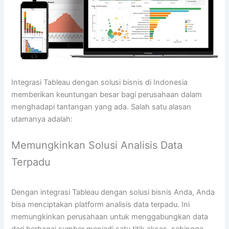
Integrasi Tableau dengan solusi bisnis di Indonesia
memberikan keuntungan besar bagi perusahaan dalam
menghadapi tantangan yang ada. Salah satu alasan
utamanya adalah:
Memungkinkan Solusi Analisis Data
Terpadu
Dengan integrasi Tableau dengan solusi bisnis Anda, Anda
bisa menciptakan platform analisis data terpadu. Ini
memungkinkan perusahaan untuk menggabungkan data