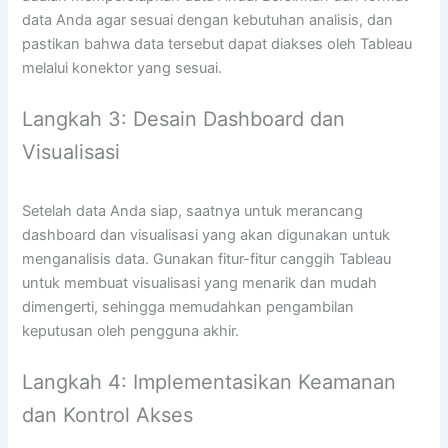
data Anda agar sesuai dengan kebutuhan analisis, dan
pastikan bahwa data tersebut dapat diakses oleh Tableau
melalui konektor yang sesuai.
Langkah 3: Desain Dashboard dan
Visualisasi
Setelah data Anda siap, saatnya untuk merancang
dashboard dan visualisasi yang akan digunakan untuk
menganalisis data. Gunakan fitur-fitur canggih Tableau
untuk membuat visualisasi yang menarik dan mudah
dimengerti, sehingga memudahkan pengambilan
keputusan oleh pengguna akhir.
Langkah 4: Implementasikan Keamanan
dan Kontrol Akses