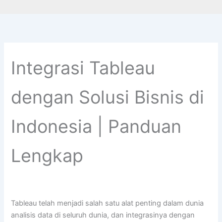
Integrasi Tableau
dengan Solusi Bisnis di
Indonesia | Panduan
Lengkap
Tableau telah menjadi salah satu alat penting dalam dunia
analisis data di seluruh dunia, dan integrasinya dengan