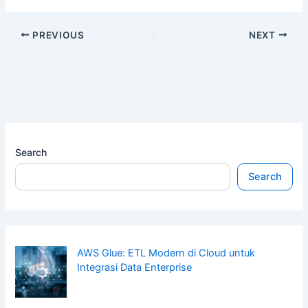
PREVIOUS
NEXT
Search
Search
AWS Glue: ETL Modern di Cloud untuk
Integrasi Data Enterprise