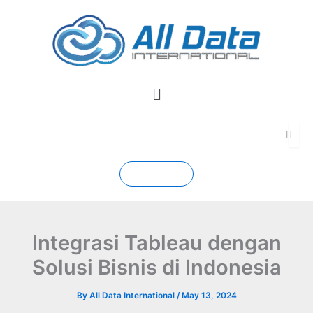
Skip
to
content
Menu
Contact
Integrasi Tableau dengan
Solusi Bisnis di Indonesia
By
All Data International
/
May 13, 2024