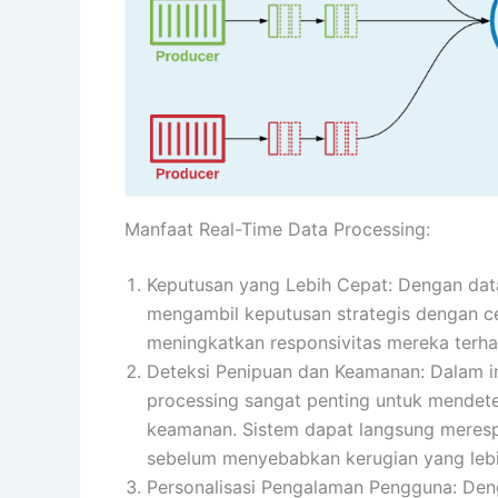
Manfaat Real-Time Data Processing:
Keputusan yang Lebih Cepat: Dengan data
mengambil keputusan strategis dengan cep
meningkatkan responsivitas mereka terha
Deteksi Penipuan dan Keamanan: Dalam i
processing sangat penting untuk mendete
keamanan. Sistem dapat langsung meresp
sebelum menyebabkan kerugian yang lebi
Personalisasi Pengalaman Pengguna: Denga