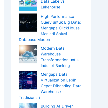
Data Lake vs
Lakehouse
High Performance
Query untuk Big Data:
Mengapa ClickHouse
Menjadi Solusi
Database Modern
Modern Data
Warehouse
Transformation untuk
Industri Banking
Mengapa Data
Virtualization Lebih
Cepat Dibanding Data
Warehouse
Tradisional?
Building AI-Driven